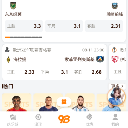
先点击
，再
“添加到主屏幕”
RJ
东京绿茵
川崎前锋
长崎
5
3.3
3.1
2.31
主胜
平局
客胜
主
欧洲冠军联赛资格赛
08-11 23:00
欧洲联
海拉提
索菲亚列夫斯基
伊比利亚
2.33
3.1
2.68
主胜
平局
客胜
主胜
热门
更多
娱乐城
滚球
优惠
我的